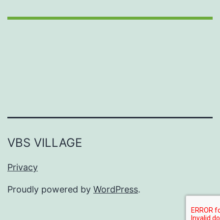
VBS VILLAGE
Privacy
Proudly powered by
WordPress
.