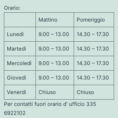
Orario:
Mattino
Pomeriggio
Lunedì
9.00 – 13.00
14.30 – 17.30
Martedì
9.00 – 13.00
14.30 – 17.30
Mercoledì
9.00 – 13.00
14.30 – 17.30
Giovedì
9.00 – 13.00
14.30 – 17.30
Venerdì
Chiuso
Chiuso
Per contatti fuori orario d’ ufficio 335
6922102