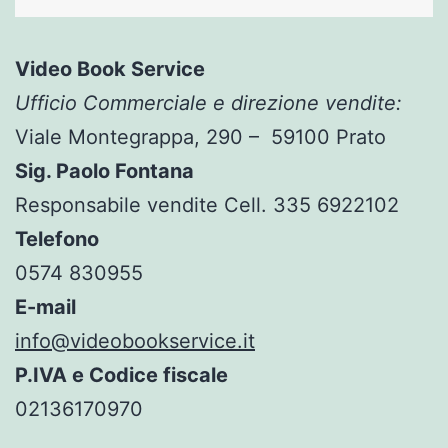
Video Book Service
Ufficio Commerciale e direzione vendite:
Viale Montegrappa, 290 – 59100 Prato
Sig. Paolo Fontana
Responsabile vendite Cell. 335 6922102
Telefono
0574 830955
E-mail
info@videobookservice.it
P.IVA e Codice fiscale
02136170970