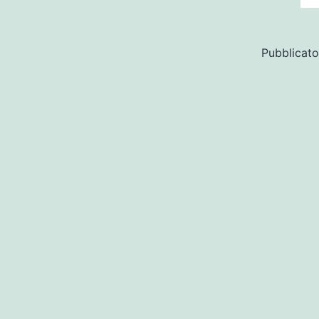
Pubblicato