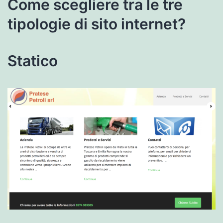
Come scegliere tra le tre
tipologie di sito internet?
Statico