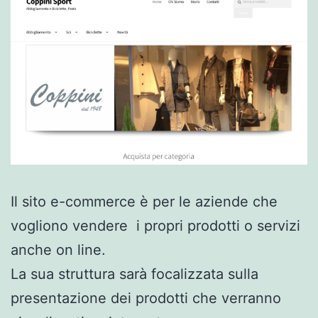
Il sito e-commerce è per le aziende che
vogliono vendere i propri prodotti o servizi
anche on line.
La sua struttura sarà focalizzata sulla
presentazione dei prodotti che verranno