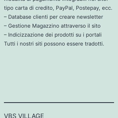
tipo carta di credito, PayPal, Postepay, ecc.
– Database clienti per creare newsletter
– Gestione Magazzino attraverso il sito
– Indicizzazione dei prodotti su i portali
Tutti i nostri siti possono essere tradotti.
VBS VILLAGE