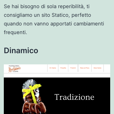
Se hai bisogno di sola reperibilità, ti
consigliamo un sito Statico, perfetto
quando non vanno apportati cambiamenti
frequenti.
Dinamico