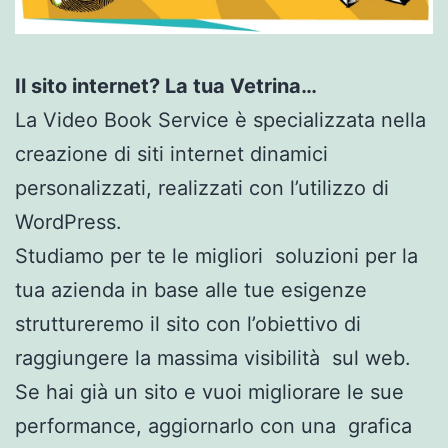
Il sito internet? La tua Vetrina…
La Video Book Service è specializzata nella
creazione di siti internet dinamici
personalizzati, realizzati con l’utilizzo di
WordPress.
Studiamo per te le migliori soluzioni per la
tua azienda in base alle tue esigenze
struttureremo il sito con l’obiettivo di
raggiungere la massima visibilità sul web.
Se hai già un sito e vuoi migliorare le sue
performance, aggiornarlo con una grafica