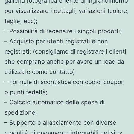
galleria fotografica e lente di ingrandimento
per visualizzare i dettagli, variazioni (colore,
taglie, ecc);
– Possibilità di recensire i singoli prodotti;
– Acquisto per utenti registrati e non
registrati; (consigliamo di registrare i clienti
che comprano anche per avere un lead da
utilizzare come contatto)
– Formule di scontistica con codici coupon
o punti fedeltà;
– Calcolo automatico delle spese di
spedizione;
– Supporto e allacciamento con diverse
modalità di pagamento integrabili nel sito: