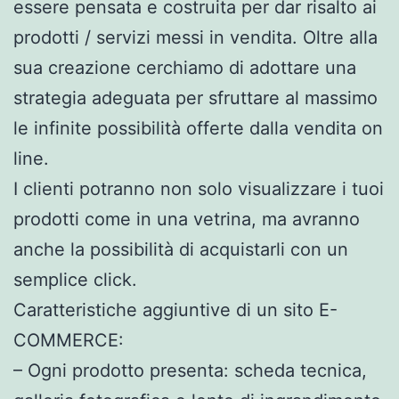
essere pensata e costruita per dar risalto ai
prodotti / servizi messi in vendita. Oltre alla
sua creazione cerchiamo di adottare una
strategia adeguata per sfruttare al massimo
le infinite possibilità offerte dalla vendita on
line.
I clienti potranno non solo visualizzare i tuoi
prodotti come in una vetrina, ma avranno
anche la possibilità di acquistarli con un
semplice click.
Caratteristiche aggiuntive di un sito E-
COMMERCE:
– Ogni prodotto presenta: scheda tecnica,