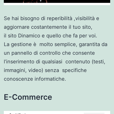
Se hai bisogno di reperibilità ,visibilità e
aggiornare costantemente il tuo sito,
il sito Dinamico e quello che fa per voi.
La gestione è molto semplice, garantita da
un pannello di controllo che consente
l’inserimento di qualsiasi contenuto (testi,
immagini, video) senza specifiche
conoscenze informatiche.
E-Commerce