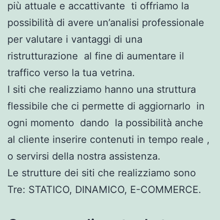
più attuale e accattivante ti offriamo la
possibilità di avere un’analisi professionale
per valutare i vantaggi di una
ristrutturazione al fine di aumentare il
traffico verso la tua vetrina.
I siti che realizziamo hanno una struttura
flessibile che ci permette di aggiornarlo in
ogni momento dando la possibilità anche
al cliente inserire contenuti in tempo reale ,
o servirsi della nostra assistenza.
Le strutture dei siti che realizziamo sono
Tre: STATICO, DINAMICO, E-COMMERCE.