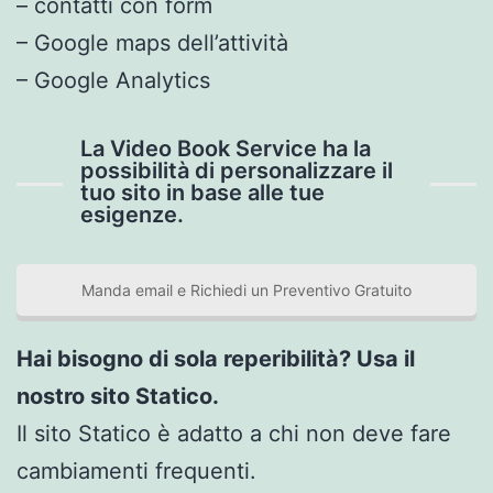
– contatti con form
– Google maps dell’attività
– Google Analytics
La Video Book Service ha la
possibilità di personalizzare il
tuo sito in base alle tue
esigenze.
Manda email e Richiedi un Preventivo Gratuito
Hai bisogno di sola reperibilità? Usa il
nostro sito Statico.
Il sito Statico è adatto a chi non deve fare
cambiamenti frequenti.