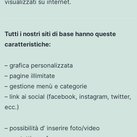
visualizzati su internet.
Tutti i nostri siti di base hanno queste
caratteristiche:
– grafica personalizzata
– pagine illimitate
– gestione menù e categorie
– link ai social (facebook, instagram, twitter,
ecc.)
– possibilità d’ inserire foto/video