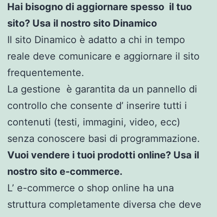
Hai bisogno di aggiornare spesso il tuo
sito? Usa il nostro sito Dinamico
Il sito Dinamico è adatto a chi in tempo
reale deve comunicare e aggiornare il sito
frequentemente.
La gestione è garantita da un pannello di
controllo che consente d’ inserire tutti i
contenuti (testi, immagini, video, ecc)
senza conoscere basi di programmazione.
Vuoi vendere i tuoi prodotti online? Usa il
nostro sito e-commerce.
L’ e-commerce o shop online ha una
struttura completamente diversa che deve